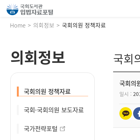
Home
의회정보
국회의원 정책자료
의회정보
국회
국회의원
국회의원 정책자료
일시
201
국회·국회의원 보도자료
국가전략포털